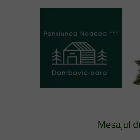
Mesajul d